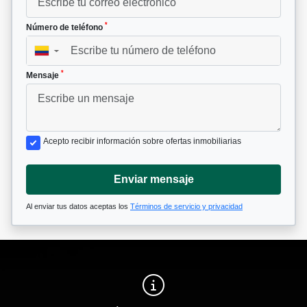
*
Número de teléfono
▼
*
Mensaje
Acepto recibir información sobre ofertas inmobiliarias
Enviar mensaje
Al enviar tus datos aceptas los
Términos de servicio y privacidad