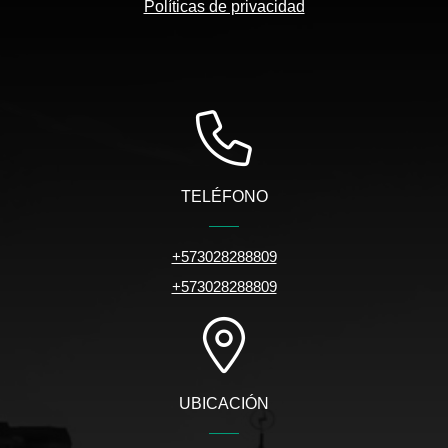
Políticas de privacidad
TELÉFONO
+573028288809
+573028288809
UBICACIÓN