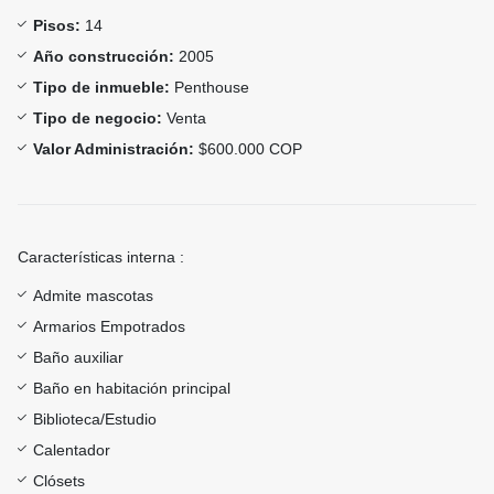
Pisos:
14
Año construcción:
2005
Tipo de inmueble:
Penthouse
Tipo de negocio:
Venta
Valor Administración:
$600.000 COP
Características interna :
Admite mascotas
Armarios Empotrados
Baño auxiliar
Baño en habitación principal
Biblioteca/Estudio
Calentador
Clósets