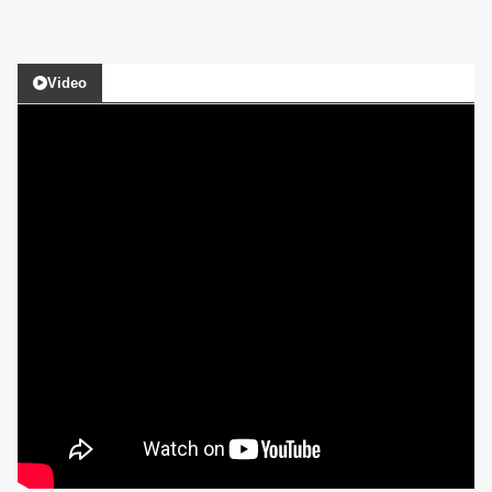
Video