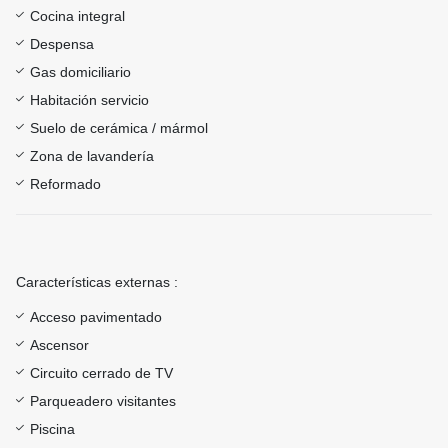
Cocina integral
Despensa
Gas domiciliario
Habitación servicio
Suelo de cerámica / mármol
Zona de lavandería
Reformado
Características externas :
Acceso pavimentado
Ascensor
Circuito cerrado de TV
Parqueadero visitantes
Piscina