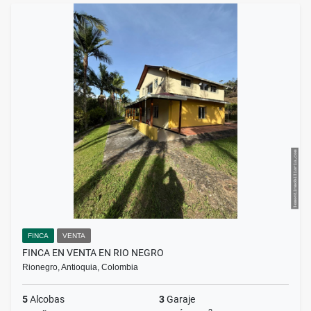
FINCA
VENTA
FINCA EN VENTA EN RIO NEGRO
Rionegro, Antioquia, Colombia
5
Alcobas
3
Garaje