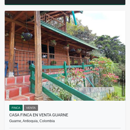
FINCA
VENTA
CASA FINCA EN VENTA GUARNE
Guarne, Antioquia, Colombia