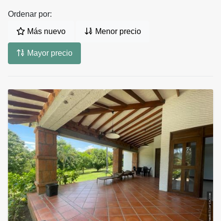
Ordenar por:
Más nuevo
Menor precio
Mayor precio