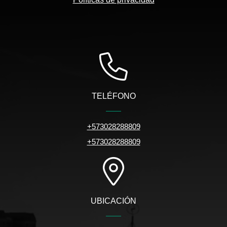
TELÉFONO
+573028288809
+573028288809
UBICACIÓN