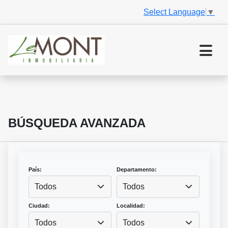
Select Language
▼
BÚSQUEDA AVANZADA
País:
Departamento:
Todos
Todos
Ciudad:
Localidad:
Todos
Todos