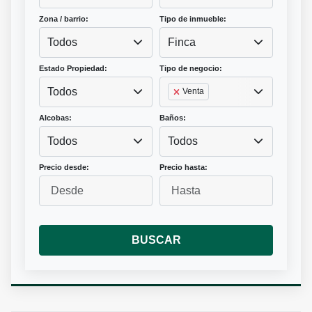
Zona / barrio:
Tipo de inmueble:
Todos
Finca
Estado Propiedad:
Tipo de negocio:
Todos
Venta
Alcobas:
Baños:
Todos
Todos
Precio desde:
Precio hasta:
BUSCAR