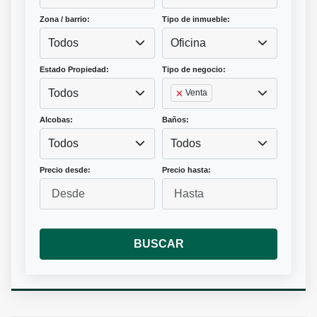
Zona / barrio:
Tipo de inmueble:
Todos
Oficina
Estado Propiedad:
Tipo de negocio:
Todos
Venta
Alcobas:
Baños:
Todos
Todos
Precio desde:
Precio hasta:
BUSCAR