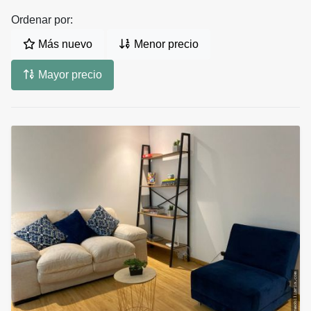
Ordenar por:
Más nuevo
Menor precio
Mayor precio