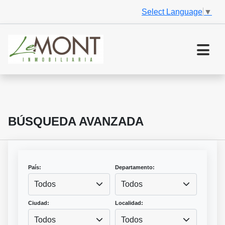
Select Language
▼
BÚSQUEDA AVANZADA
País:
Departamento:
Todos
Todos
Ciudad:
Localidad:
Todos
Todos