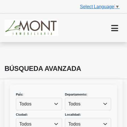
Select Language
▼
BÚSQUEDA AVANZADA
País:
Departamento:
Todos
Todos
Ciudad:
Localidad:
Todos
Todos