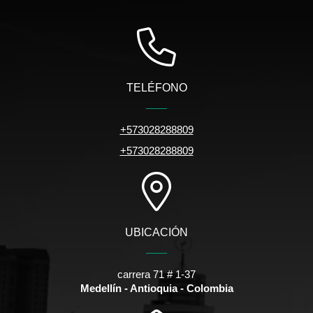
TELÉFONO
+573028288809
+573028288809
UBICACIÓN
carrera 71 # 1-37
Medellín - Antioquia - Colombia