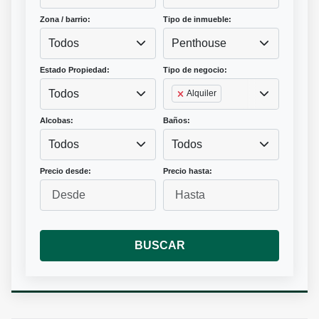
Zona / barrio:
Tipo de inmueble:
Todos
Penthouse
Estado Propiedad:
Tipo de negocio:
Todos
Alquiler
Alcobas:
Baños:
Todos
Todos
Precio desde:
Precio hasta:
BUSCAR