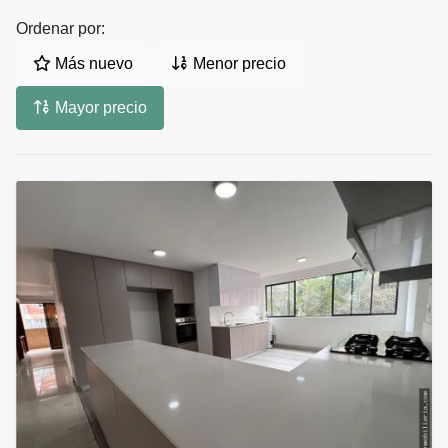
Ordenar por:
Más nuevo
Menor precio
Mayor precio