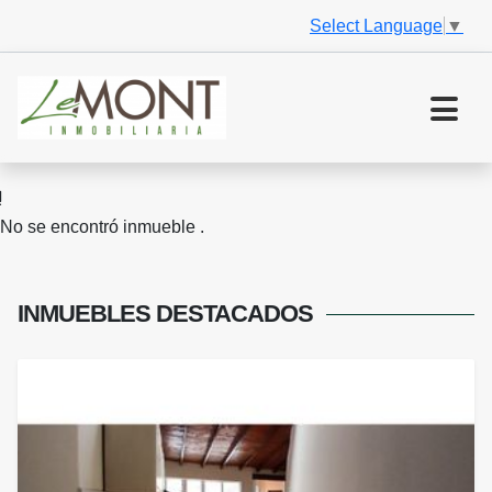
Select Language
▼
No se encontró inmueble .
INMUEBLES
DESTACADOS