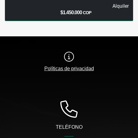
Alquiler
$1.450.000
COP
Políticas de privacidad
TELÉFONO