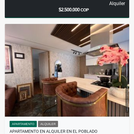
Alquiler
$2.500.000
COP
APARTAMENTO
ALQUILER
APARTAMENTO EN ALQUILER EN EL POBLADO