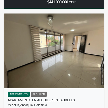
$441.000.000
COP
APARTAMENTO
ALQUILER
APARTAMENTO EN ALQUILER EN LAURELES
Medellín, Antioquia, Colombia