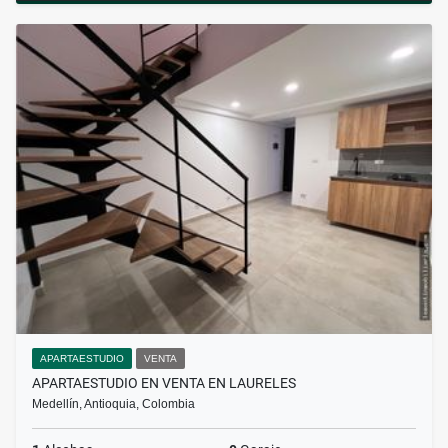
APARTAESTUDIO
VENTA
APARTAESTUDIO EN VENTA EN LAURELES
Medellín, Antioquia, Colombia