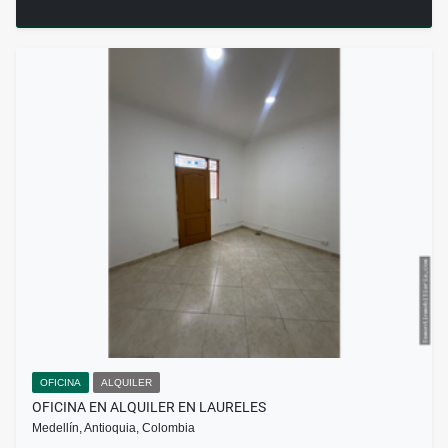
OFICINA
ALQUILER
OFICINA EN ALQUILER EN LAURELES
Medellín, Antioquia, Colombia