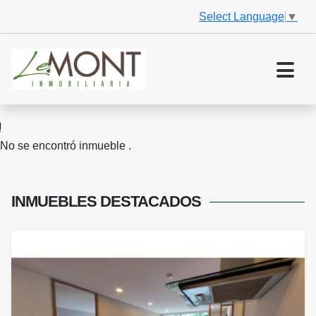
Select Language
▼
No se encontró inmueble .
INMUEBLES
DESTACADOS