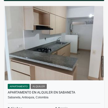
APARTAMENTO
ALQUILER
APARTAMENTO EN ALQUILER EN SABANETA
Sabaneta, Antioquia, Colombia