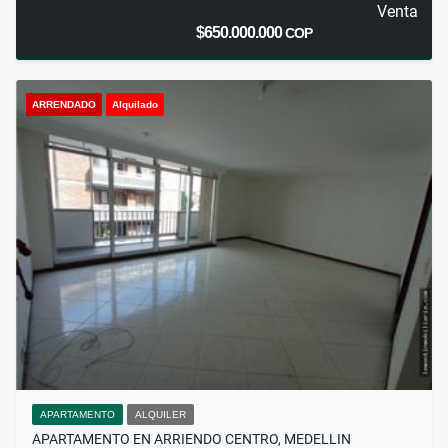
Venta
$650.000.000
COP
ARRENDADO
Alquilado
APARTAMENTO
ALQUILER
APARTAMENTO EN ARRIENDO CENTRO, MEDELLIN