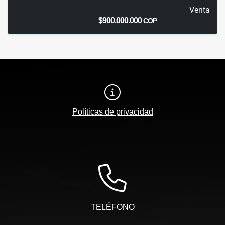
Venta
$900.000.000
COP
Políticas de privacidad
TELÉFONO