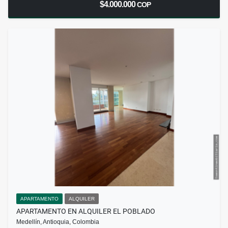
$4.000.000
COP
APARTAMENTO
ALQUILER
APARTAMENTO EN ALQUILER EL POBLADO
Medellín, Antioquia, Colombia