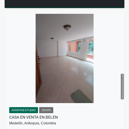
APARTAESTUDIO
VENTA
CASA EN VENTA EN BELEN
Medellín, Antioquia, Colombia