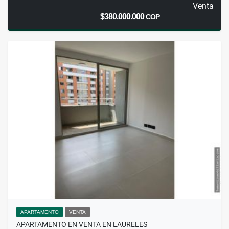
Venta
$380.000.000
COP
APARTAMENTO
VENTA
APARTAMENTO EN VENTA EN LAURELES