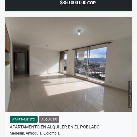
$350.000.000
COP
APARTAMENTO
ALQUILER
APARTAMENTO EN ALQUILER EN EL POBLADO
Medellín, Antioquia, Colombia