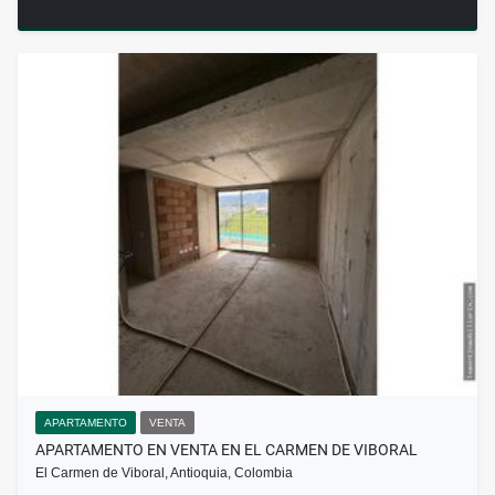
APARTAMENTO
VENTA
APARTAMENTO EN VENTA EN EL CARMEN DE VIBORAL
El Carmen de Viboral, Antioquia, Colombia