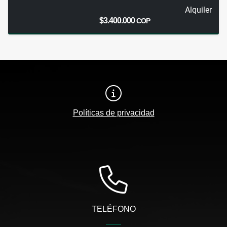
Alquiler
$3.400.000
COP
Políticas de privacidad
TELÉFONO