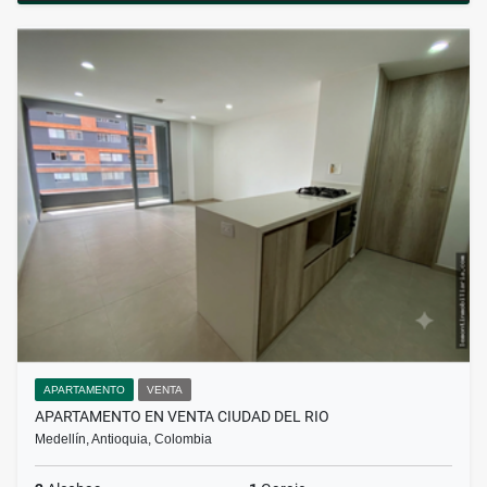
APARTAMENTO
VENTA
APARTAMENTO EN VENTA CIUDAD DEL RIO
Medellín, Antioquia, Colombia