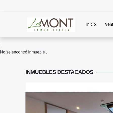
Inicio
Ven
No se encontró inmueble .
INMUEBLES
DESTACADOS