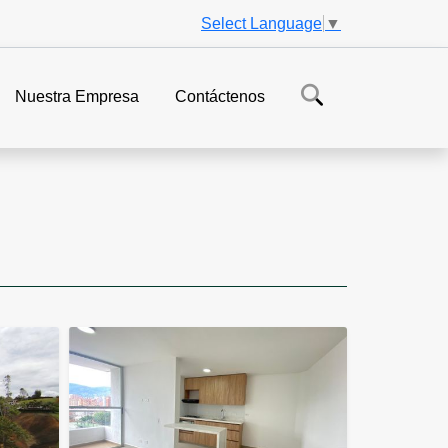
Select Language
▼
Nuestra Empresa
Contáctenos