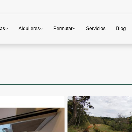
tas
Alquileres
Permutar
Servicios
Blog