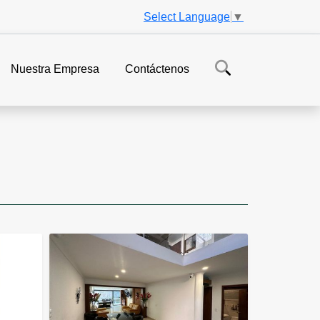
Select Language
▼
Nuestra Empresa
Contáctenos