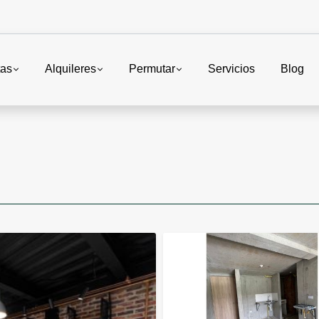
tas
Alquileres
Permutar
Servicios
Blog