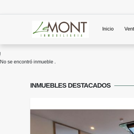
Inicio
Ven
No se encontró inmueble .
INMUEBLES
DESTACADOS