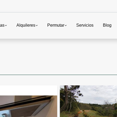
tas
Alquileres
Permutar
Servicios
Blog