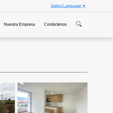
Select Language
▼
Nuestra Empresa
Contáctenos