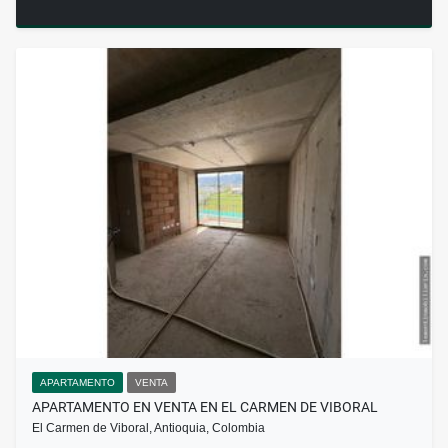
APARTAMENTO
VENTA
APARTAMENTO EN VENTA EN EL CARMEN DE VIBORAL
El Carmen de Viboral, Antioquia, Colombia