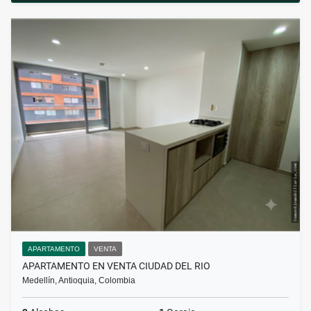
APARTAMENTO
VENTA
APARTAMENTO EN VENTA CIUDAD DEL RIO
Medellín, Antioquia, Colombia