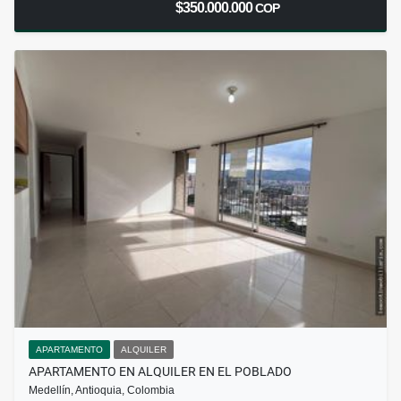
$350.000.000
COP
APARTAMENTO
ALQUILER
APARTAMENTO EN ALQUILER EN EL POBLADO
Medellín, Antioquia, Colombia