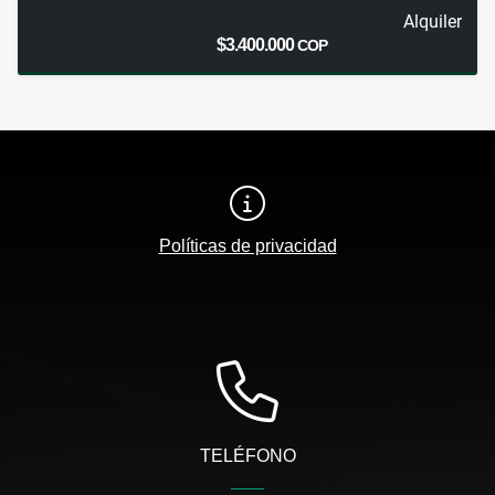
Alquiler
$3.400.000
COP
Políticas de privacidad
TELÉFONO