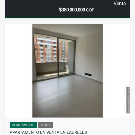
Venta
$380.000.000
COP
APARTAMENTO
VENTA
APARTAMENTO EN VENTA EN LAURELES