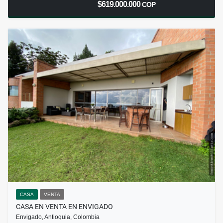
$619.000.000
COP
CASA
VENTA
CASA EN VENTA EN ENVIGADO
Envigado, Antioquia, Colombia