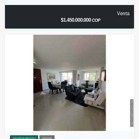
Venta
$1.450.000.000
COP
APARTAMENTO
VENTA