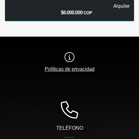
Alquiler
$6.000.000
COP
Políticas de privacidad
TELÉFONO