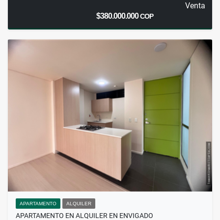
Venta
$380.000.000
COP
APARTAMENTO
ALQUILER
APARTAMENTO EN ALQUILER EN ENVIGADO