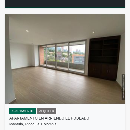
APARTAMENTO
ALQUILER
APARTAMENTO EN ARRIENDO EL POBLADO
Medellín, Antioquia, Colombia