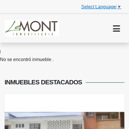
Select Language
▼
No se encontró inmueble .
INMUEBLES
DESTACADOS