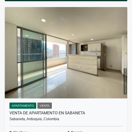
APARTAMENTO
VENTA
VENTA DE APARTAMENTO EN SABANETA
Sabaneta, Antioquia, Colombia