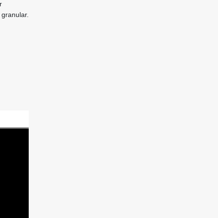
r
 granular.