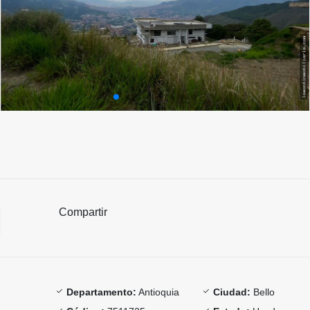
Compartir
Departamento:
Antioquia
Ciudad:
Bello