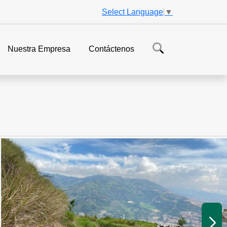
Select Language
▼
Nuestra Empresa
Contáctenos