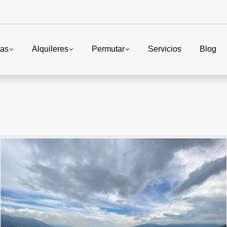
tas
Alquileres
Permutar
Servicios
Blog