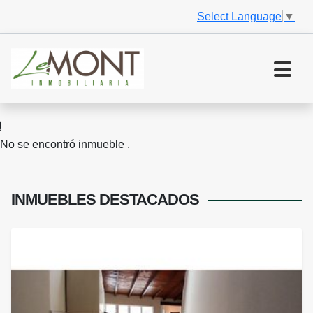
Select Language
▼
No se encontró inmueble .
INMUEBLES
DESTACADOS