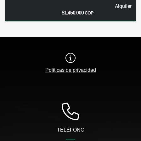
Alquiler
$1.450.000
COP
Políticas de privacidad
TELÉFONO