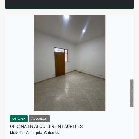
OFICINA
ALQUILER
OFICINA EN ALQUILER EN LAURELES
Medellín, Antioquia, Colombia