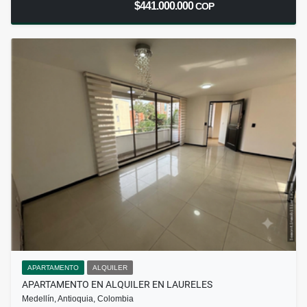
$441.000.000
COP
APARTAMENTO
ALQUILER
APARTAMENTO EN ALQUILER EN LAURELES
Medellín, Antioquia, Colombia