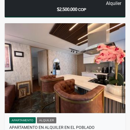
Alquiler
$2.500.000
COP
APARTAMENTO
ALQUILER
APARTAMENTO EN ALQUILER EN EL POBLADO