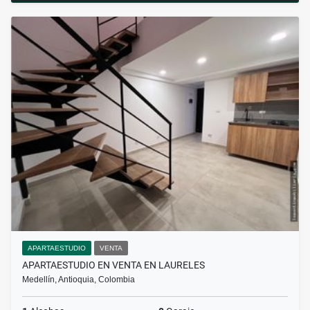
APARTAESTUDIO
VENTA
APARTAESTUDIO EN VENTA EN LAURELES
Medellín, Antioquia, Colombia