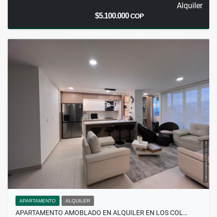
Alquiler
$5.100.000
COP
APARTAMENTO
ALQUILER
APARTAMENTO AMOBLADO EN ALQUILER EN LOS COL…