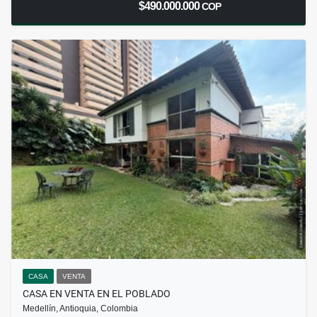
$490.000.000
COP
CASA
VENTA
CASA EN VENTA EN EL POBLADO
Medellín, Antioquia, Colombia