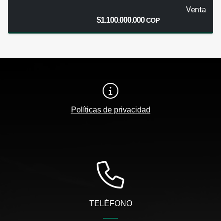
Venta
$1.100.000.000
COP
Políticas de privacidad
TELÉFONO