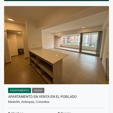
APARTAMENTO
VENTA
APARTAMENTO EN VENTA EN EL POBLADO
Medellín, Antioquia, Colombia