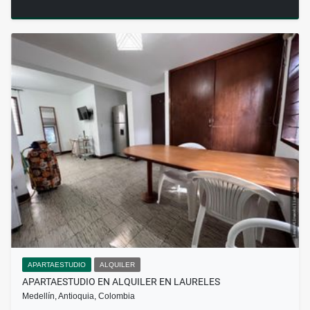
APARTAESTUDIO
ALQUILER
APARTAESTUDIO EN ALQUILER EN LAURELES
Medellín, Antioquia, Colombia