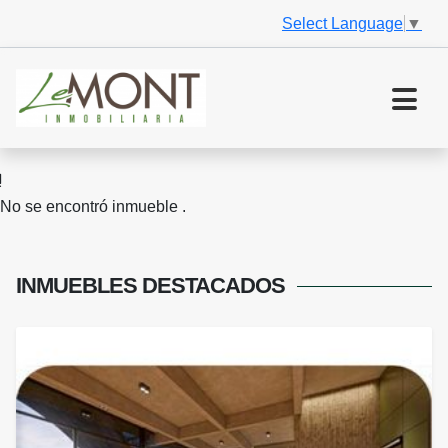
Select Language
▼
No se encontró inmueble .
INMUEBLES
DESTACADOS