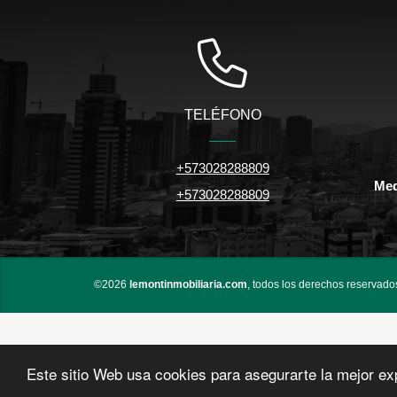
TELÉFONO
+573028288809
Med
+573028288809
©2026
lemontinmobiliaria.com
, todos los derechos reservado
Este sitio Web usa cookies para asegurarte la mejor ex