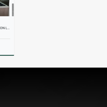
APARTAMENTO EN VENTA BOSTON LOS ANGELES MEDELLIN
Venta