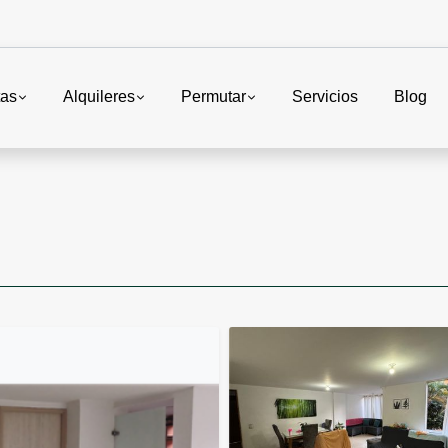
tas
Alquileres
Permutar
Servicios
Blog