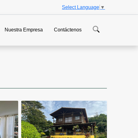
Select Language
▼
Nuestra Empresa
Contáctenos