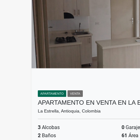
APARTAMENTO
VENTA
APARTAMENTO EN VENTA EN LA 
La Estrella, Antioquia, Colombia
3
Alcobas
0
Garaje
2
Baños
61
Área