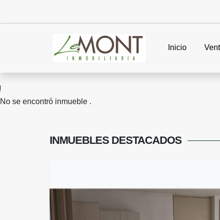
Inicio
Ven
No se encontró inmueble .
INMUEBLES
DESTACADOS