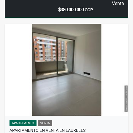
Venta
$380.000.000
COP
APARTAMENTO
VENTA
APARTAMENTO EN VENTA EN LAURELES