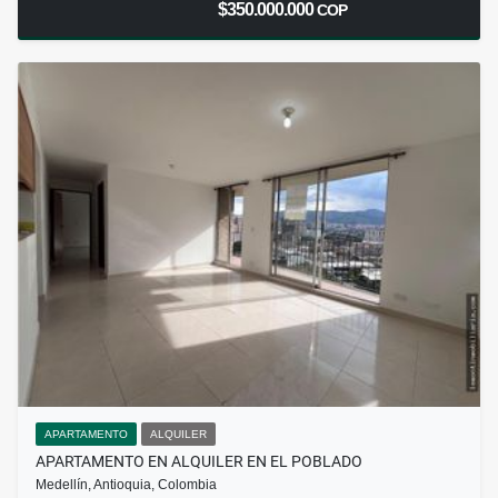
$350.000.000
COP
APARTAMENTO
ALQUILER
APARTAMENTO EN ALQUILER EN EL POBLADO
Medellín, Antioquia, Colombia