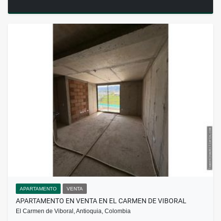
APARTAMENTO
VENTA
APARTAMENTO EN VENTA EN EL CARMEN DE VIBORAL
El Carmen de Viboral, Antioquia, Colombia