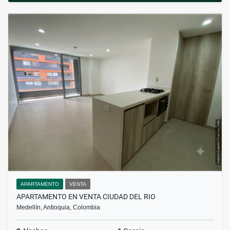
APARTAMENTO
VENTA
APARTAMENTO EN VENTA CIUDAD DEL RIO
Medellín, Antioquia, Colombia