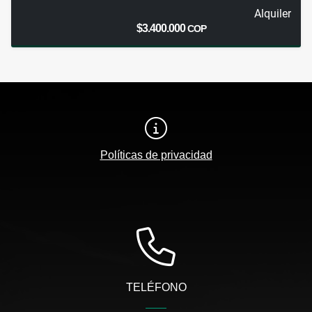
Alquiler
$3.400.000
COP
Políticas de privacidad
TELÉFONO