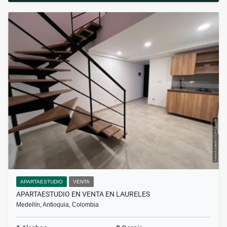
APARTAESTUDIO
VENTA
APARTAESTUDIO EN VENTA EN LAURELES
Medellín, Antioquia, Colombia