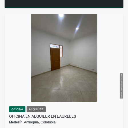
OFICINA
ALQUILER
OFICINA EN ALQUILER EN LAURELES
Medellín, Antioquia, Colombia