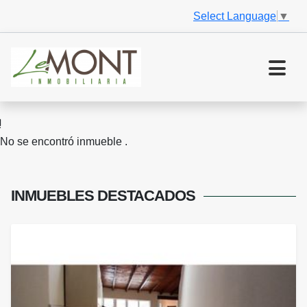
Select Language
▼
No se encontró inmueble .
INMUEBLES
DESTACADOS