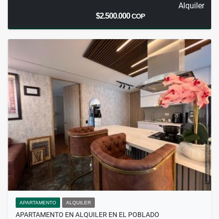
Alquiler
$2.500.000
COP
APARTAMENTO
ALQUILER
APARTAMENTO EN ALQUILER EN EL POBLADO