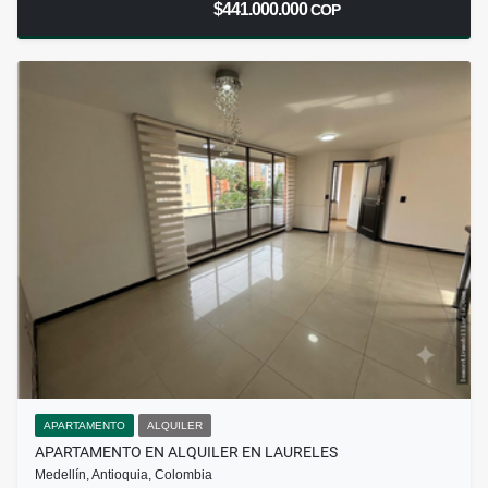
$441.000.000
COP
APARTAMENTO
ALQUILER
APARTAMENTO EN ALQUILER EN LAURELES
Medellín, Antioquia, Colombia