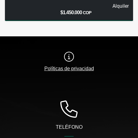
Alquiler
$1.450.000
COP
Políticas de privacidad
TELÉFONO