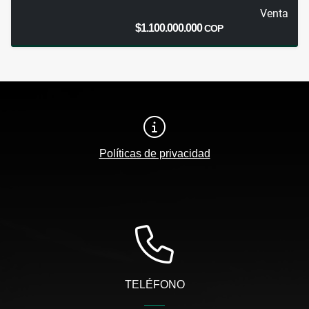
Venta
$1.100.000.000
COP
Políticas de privacidad
TELÉFONO