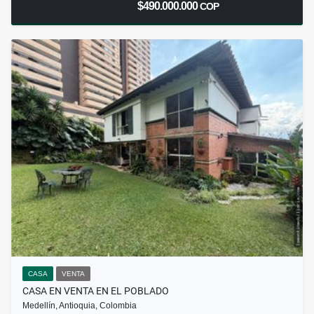
$490.000.000
COP
CASA
VENTA
CASA EN VENTA EN EL POBLADO
Medellín, Antioquia, Colombia