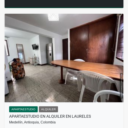
APARTAESTUDIO
ALQUILER
APARTAESTUDIO EN ALQUILER EN LAURELES
Medellín, Antioquia, Colombia