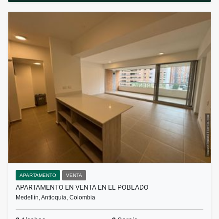
APARTAMENTO
VENTA
APARTAMENTO EN VENTA EN EL POBLADO
Medellín, Antioquia, Colombia