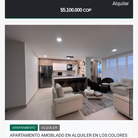
Alquiler
$5.100.000
COP
APARTAMENTO
ALQUILER
APARTAMENTO AMOBLADO EN ALQUILER EN LOS COLORES