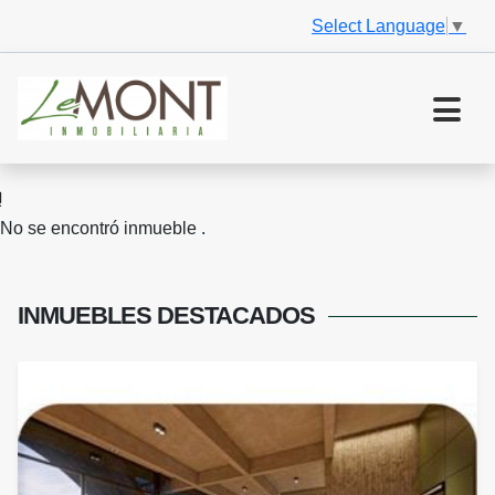
Select Language
▼
No se encontró inmueble .
INMUEBLES
DESTACADOS