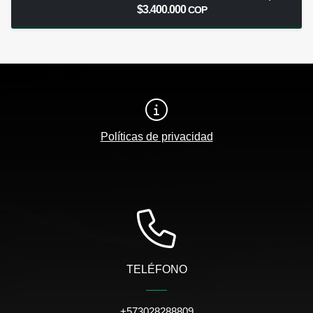
$3.400.000
COP
Políticas de privacidad
TELÉFONO
+573028288809