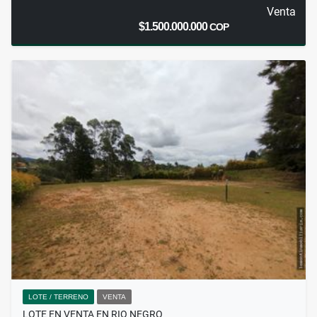
Venta
$1.500.000.000
COP
LOTE / TERRENO
VENTA
LOTE EN VENTA EN RIO NEGRO