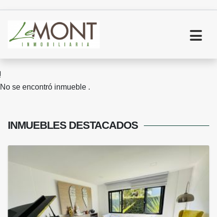
No se encontró inmueble .
INMUEBLES
DESTACADOS