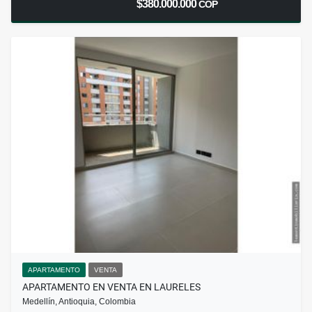
$380.000.000
COP
APARTAMENTO
VENTA
APARTAMENTO EN VENTA EN LAURELES
Medellín, Antioquia, Colombia