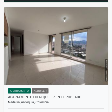
APARTAMENTO
ALQUILER
APARTAMENTO EN ALQUILER EN EL POBLADO
Medellín, Antioquia, Colombia