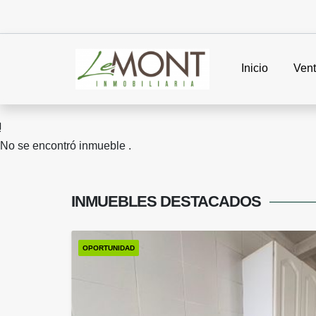
Inicio
Ven
No se encontró inmueble .
INMUEBLES
DESTACADOS
OPORTUNIDAD