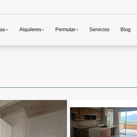
tas
Alquileres
Permutar
Servicios
Blog