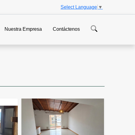
Select Language
▼
Nuestra Empresa
Contáctenos