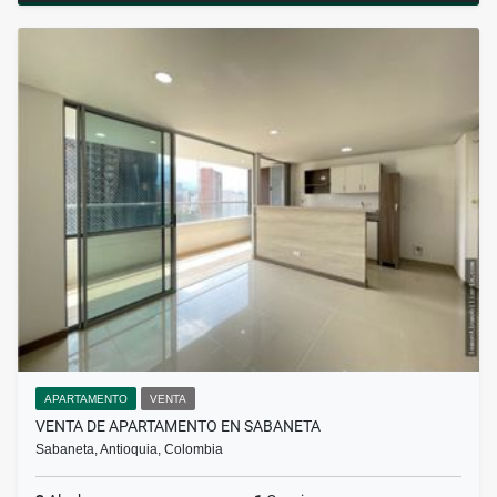
APARTAMENTO
VENTA
VENTA DE APARTAMENTO EN SABANETA
Sabaneta, Antioquia, Colombia