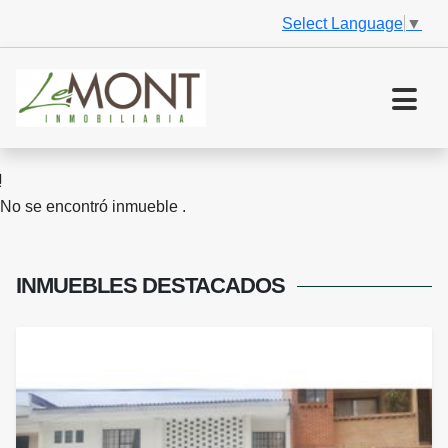
Select Language
▼
No se encontró inmueble .
INMUEBLES
DESTACADOS