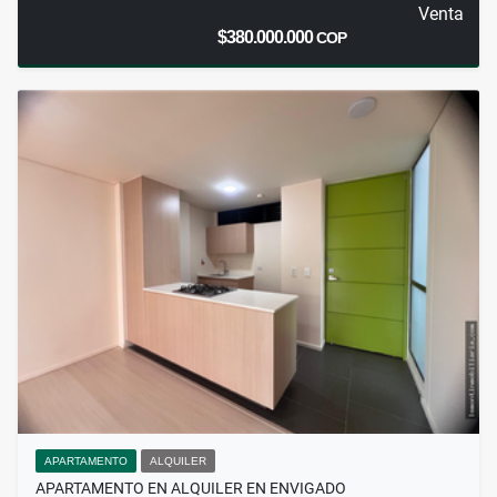
Venta
$380.000.000
COP
APARTAMENTO
ALQUILER
APARTAMENTO EN ALQUILER EN ENVIGADO