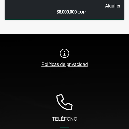
Alquiler
$6.000.000
COP
Políticas de privacidad
TELÉFONO