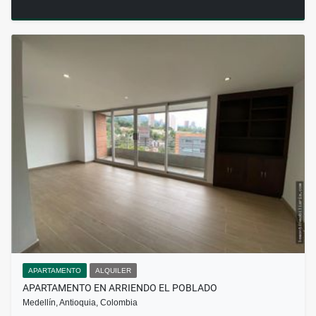
APARTAMENTO
ALQUILER
APARTAMENTO EN ARRIENDO EL POBLADO
Medellín, Antioquia, Colombia