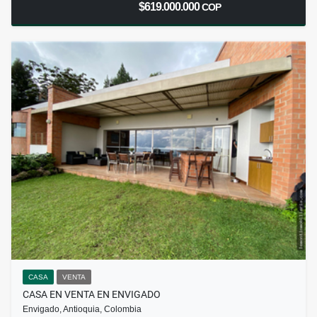
$619.000.000
COP
CASA
VENTA
CASA EN VENTA EN ENVIGADO
Envigado, Antioquia, Colombia