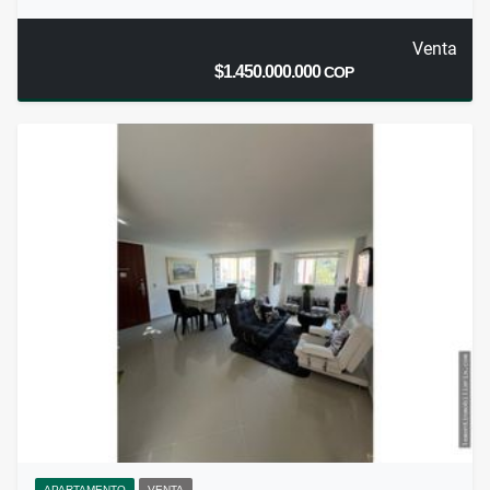
Venta
$1.450.000.000
COP
APARTAMENTO
VENTA