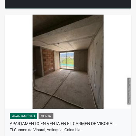
APARTAMENTO
VENTA
APARTAMENTO EN VENTA EN EL CARMEN DE VIBORAL
El Carmen de Viboral, Antioquia, Colombia