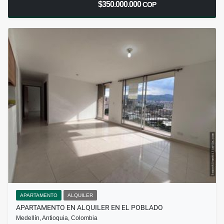
$350.000.000
COP
APARTAMENTO
ALQUILER
APARTAMENTO EN ALQUILER EN EL POBLADO
Medellín, Antioquia, Colombia