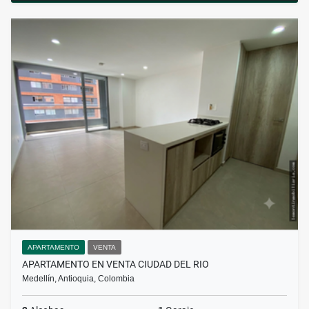
APARTAMENTO
VENTA
APARTAMENTO EN VENTA CIUDAD DEL RIO
Medellín, Antioquia, Colombia