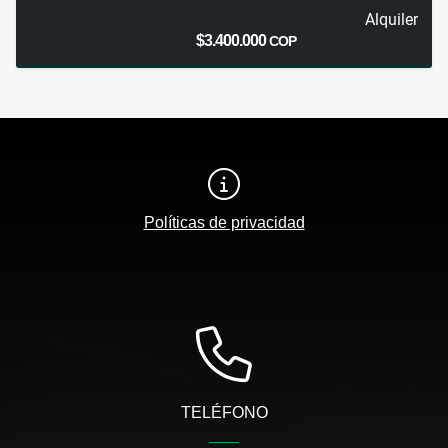
Alquiler
$3.400.000
COP
Políticas de privacidad
TELÉFONO