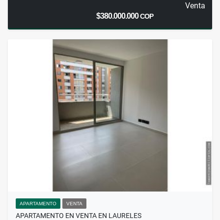
Venta
$380.000.000
COP
APARTAMENTO
VENTA
APARTAMENTO EN VENTA EN LAURELES