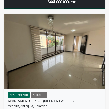
$441.000.000
COP
APARTAMENTO
ALQUILER
APARTAMENTO EN ALQUILER EN LAURELES
Medellín, Antioquia, Colombia