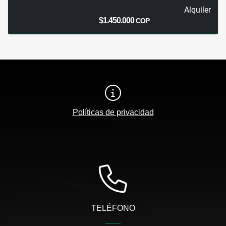
Alquiler
$1.450.000
COP
Políticas de privacidad
TELÉFONO