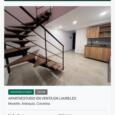
APARTAESTUDIO
VENTA
APARTAESTUDIO EN VENTA EN LAURELES
Medellín, Antioquia, Colombia