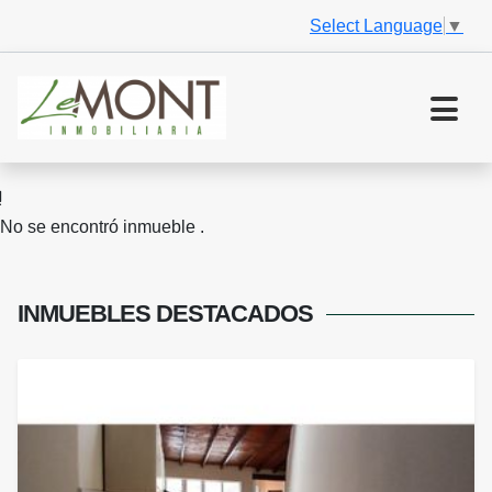
Select Language
▼
No se encontró inmueble .
INMUEBLES
DESTACADOS