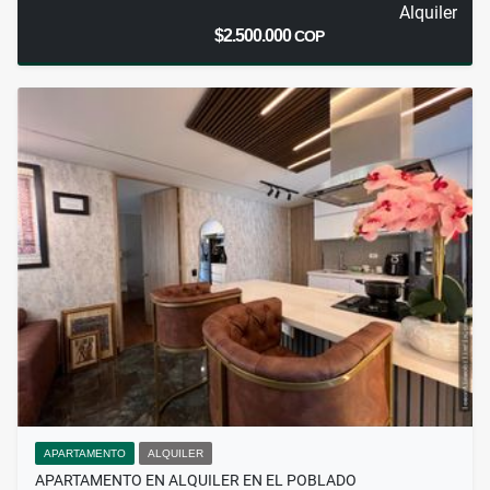
Alquiler
$2.500.000
COP
APARTAMENTO
ALQUILER
APARTAMENTO EN ALQUILER EN EL POBLADO