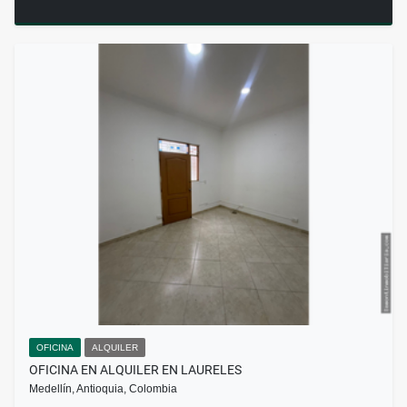
OFICINA
ALQUILER
OFICINA EN ALQUILER EN LAURELES
Medellín, Antioquia, Colombia