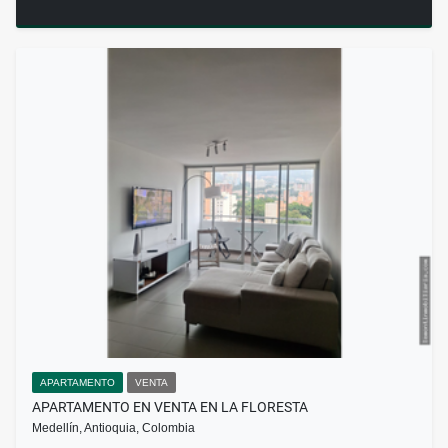
APARTAMENTO
VENTA
APARTAMENTO EN VENTA EN LA FLORESTA
Medellín, Antioquia, Colombia