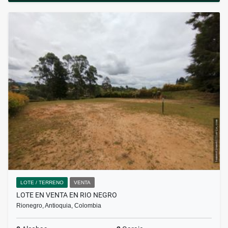
LOTE / TERRENO
VENTA
LOTE EN VENTA EN RIO NEGRO
Rionegro, Antioquia, Colombia