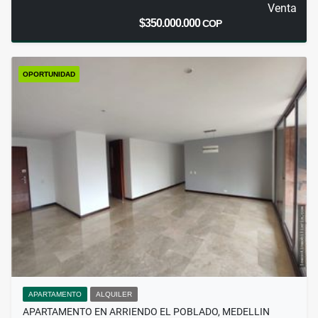
Venta
$350.000.000
COP
OPORTUNIDAD
APARTAMENTO
ALQUILER
APARTAMENTO EN ARRIENDO EL POBLADO, MEDELLIN