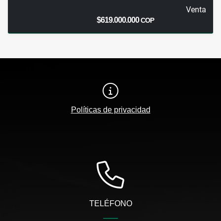
Venta
$619.000.000
COP
Políticas de privacidad
TELÉFONO