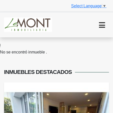
Select Language
▼
No se encontró inmueble .
INMUEBLES
DESTACADOS