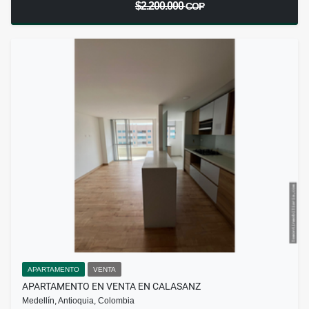
$2.200.000
COP
APARTAMENTO
VENTA
APARTAMENTO EN VENTA EN CALASANZ
Medellín, Antioquia, Colombia