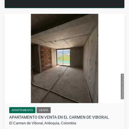
APARTAMENTO
VENTA
APARTAMENTO EN VENTA EN EL CARMEN DE VIBORAL
El Carmen de Viboral, Antioquia, Colombia