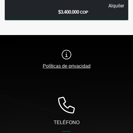
Alquiler
$3.400.000
COP
Políticas de privacidad
TELÉFONO