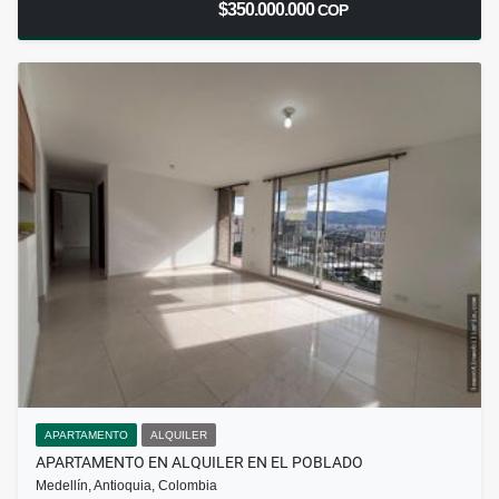
$350.000.000
COP
APARTAMENTO
ALQUILER
APARTAMENTO EN ALQUILER EN EL POBLADO
Medellín, Antioquia, Colombia