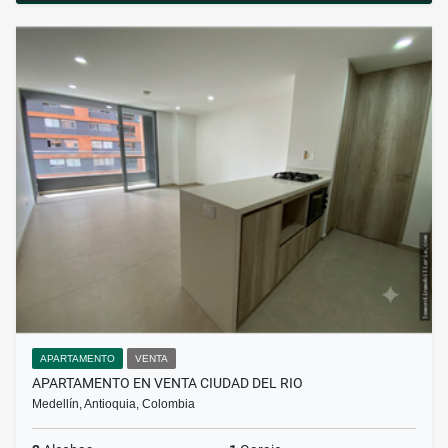
APARTAMENTO
VENTA
APARTAMENTO EN VENTA CIUDAD DEL RIO
Medellín, Antioquia, Colombia