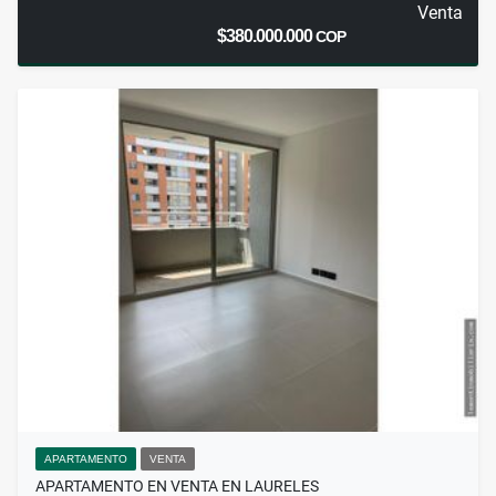
Venta
$380.000.000
COP
APARTAMENTO
VENTA
APARTAMENTO EN VENTA EN LAURELES